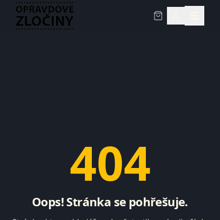
404
Oops! Stránka se pohřešuje.