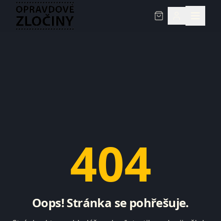
404
Oops! Stránka se pohřešuje.