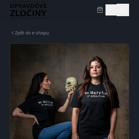
Zpět do e-shopu